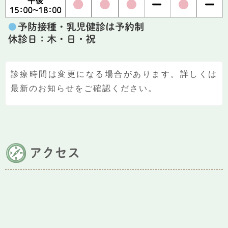
診療時間は変更になる場合があります。詳しくは
最新のお知らせをご確認ください。
アクセス