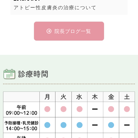
アトピー性皮膚炎の治療について
院長ブログ一覧
診療時間