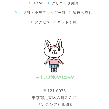
HOME
クリニック紹介
小児科・小児アレルギー科
診療の流れ
アクセス
ネット予約
〒121-0073
東京都足立区六町2-7-21
サンテシアビル3階