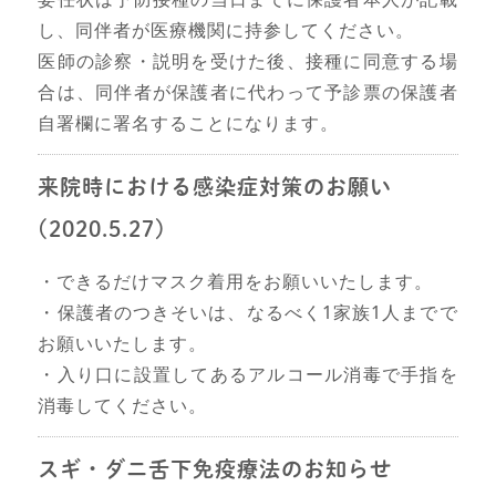
し、同伴者が医療機関に持参してください。
医師の診察・説明を受けた後、接種に同意する場
合は、同伴者が保護者に代わって予診票の保護者
自署欄に署名することになります。
来院時における感染症対策のお願い
(2020.5.27)
・できるだけマスク着用をお願いいたします。
・保護者のつきそいは、なるべく1家族1人までで
お願いいたします。
・入り口に設置してあるアルコール消毒で手指を
消毒してください。
スギ・ダニ舌下免疫療法のお知らせ