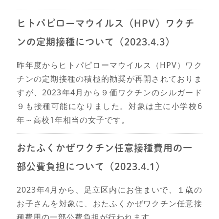
ヒトパピローマウイルス（HPV）ワクチ
ンの定期接種について（2023.4.3）
昨年度からヒトパピローマウイルス（HPV）ワク
チンの定期接種の積極的勧奨が再開されておりま
すが、2023年4月から９価ワクチンのシルガード
９も接種可能になりました。対象は主に小学校6
年～高校1年相当の女子です。
おたふくかぜワクチン任意接種費用の一
部公費負担について（2023.4.1）
2023年4月から、足立区内にお住まいで、１歳の
お子さんを対象に、おたふくかぜワクチン任意接
種費用の一部公費負担が行われます。