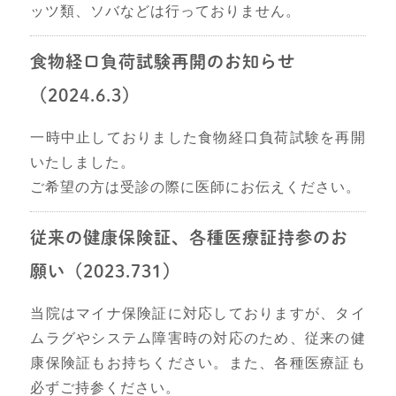
ッツ類、ソバなどは行っておりません。
食物経口負荷試験再開のお知らせ
（2024.6.3）
一時中止しておりました食物経口負荷試験を再開
いたしました。
ご希望の方は受診の際に医師にお伝えください。
従来の健康保険証、各種医療証持参のお
願い（2023.731）
当院はマイナ保険証に対応しておりますが、タイ
ムラグやシステム障害時の対応のため、従来の健
康保険証もお持ちください。また、各種医療証も
必ずご持参ください。