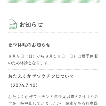
お知らせ
夏季休暇のお知らせ
８月９日（日）から８月１６日（日）は夏季休暇
のため休診となります。
おたふくかぜワクチンについて
（2026.7.10）
おたふくかぜワクチンの年長児以降の2回目の受
付を一時中止していましたが、在庫がある程度回