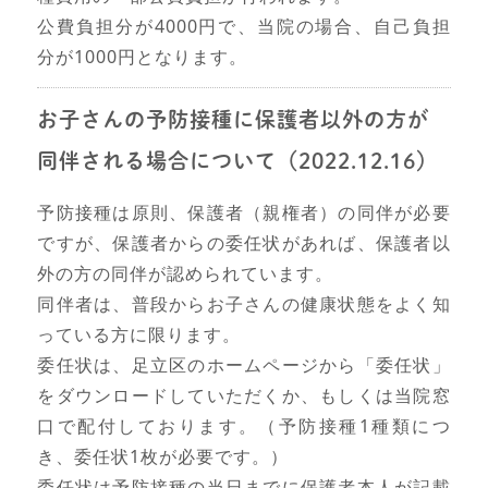
公費負担分が4000円で、当院の場合、自己負担
分が1000円となります。
お子さんの予防接種に保護者以外の方が
同伴される場合について（2022.12.16）
予防接種は原則、保護者（親権者）の同伴が必要
ですが、保護者からの委任状があれば、保護者以
外の方の同伴が認められています。
同伴者は、普段からお子さんの健康状態をよく知
っている方に限ります。
委任状は、足立区のホームページから「委任状」
をダウンロードしていただくか、もしくは当院窓
口で配付しております。（予防接種1種類につ
き、委任状1枚が必要です。）
委任状は予防接種の当日までに保護者本人が記載