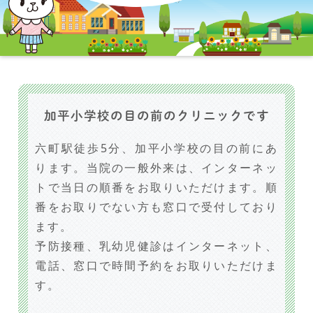
加平小学校の目の前のクリニックです
六町駅徒歩5分、加平小学校の目の前にあ
ります。当院の一般外来は、インターネッ
トで当日の順番をお取りいただけます。順
番をお取りでない方も窓口で受付しており
ます。
予防接種、乳幼児健診はインターネット、
電話、窓口で時間予約をお取りいただけま
す。