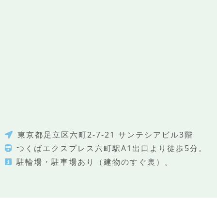
東京都足立区六町2-7-21
サンテシアビル3階
つくばエクスプレス六町駅A1出口より徒歩5分。
駐輪場・駐車場あり（建物のすぐ裏）。