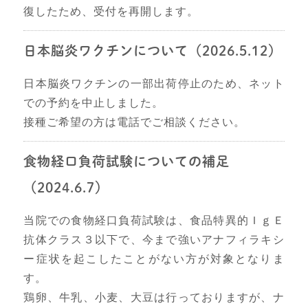
復したため、受付を再開します。
日本脳炎ワクチンについて（2026.5.12）
日本脳炎ワクチンの一部出荷停止のため、ネット
での予約を中止しました。
接種ご希望の方は電話でご相談ください。
食物経口負荷試験についての補足
（2024.6.7）
当院での食物経口負荷試験は、食品特異的ＩｇＥ
抗体クラス３以下で、今まで強いアナフィラキシ
ー症状を起こしたことがない方が対象となりま
す。
鶏卵、牛乳、小麦、大豆は行っておりますが、ナ