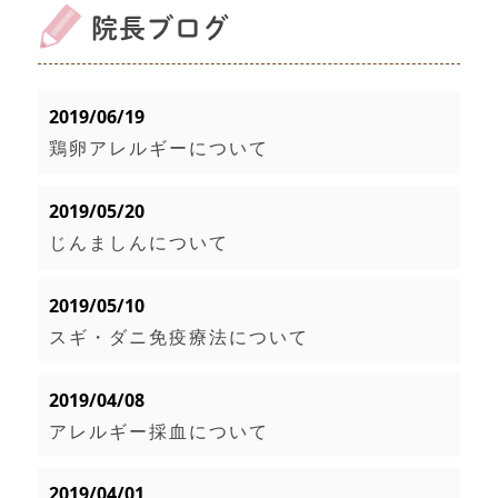
院長ブログ
2019/06/19
鶏卵アレルギーについて
2019/05/20
じんましんについて
2019/05/10
スギ・ダニ免疫療法について
2019/04/08
アレルギー採血について
2019/04/01